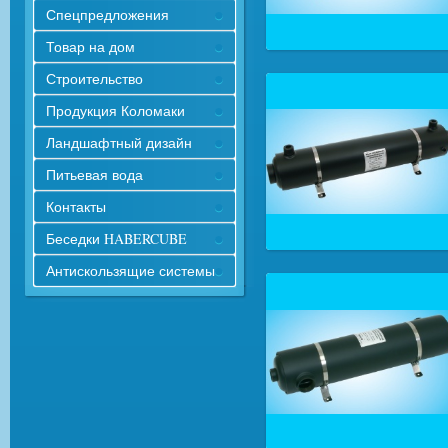
Спецпредложения
Товар на дом
Строительство
Продукция Коломаки
Ландшафтный дизайн
Питьевая вода
Контакты
Беседки HABERCUBE
Антискользящие системы