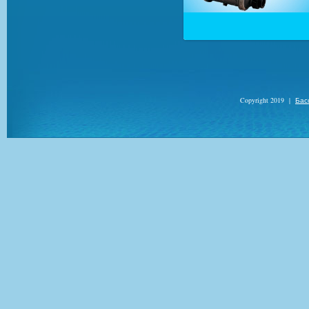
Copyright 2019
|
Бас