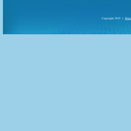
Copyright 2019
|
Бас